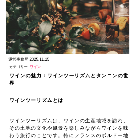
運営事務局 2025.11.15
カテゴリー:
ワイン
ワインの魅力：ワインツーリズムとタンニンの世
界
ワインツーリズムとは
ワインツーリズムは、ワインの生産地域を訪れ、
その土地の文化や風景を楽しみながらワインを味
わう旅行のことです。特にフランスのボルドー地