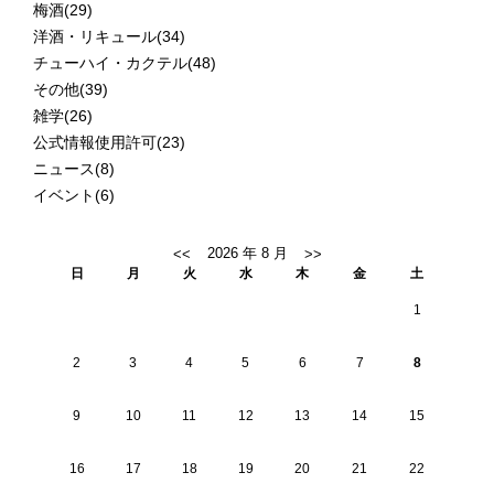
梅酒
(29)
洋酒・リキュール
(34)
チューハイ・カクテル
(48)
その他
(39)
雑学
(26)
公式情報使用許可
(23)
ニュース
(8)
イベント
(6)
日
月
火
水
木
金
土
1
2
3
4
5
6
7
8
9
10
11
12
13
14
15
16
17
18
19
20
21
22