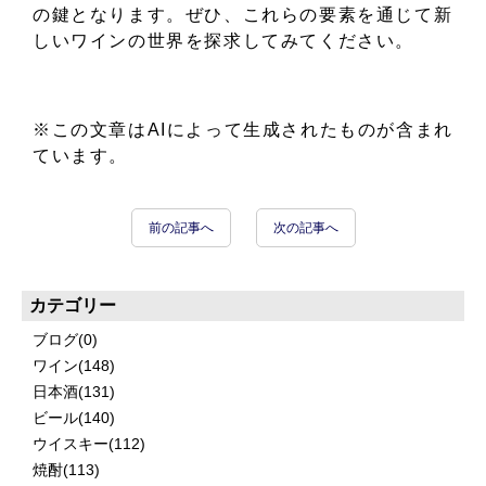
の鍵となります。ぜひ、これらの要素を通じて新
しいワインの世界を探求してみてください。
※この文章はAIによって生成されたものが含まれ
ています。
前の記事へ
次の記事へ
カテゴリー
ブログ
(0)
ワイン
(148)
日本酒
(131)
ビール
(140)
ウイスキー
(112)
焼酎
(113)