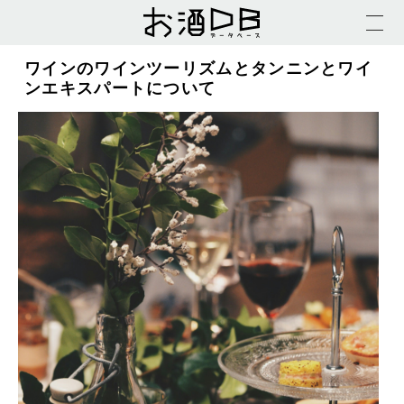
ワインのワインツーリズムとタンニンとワイ
ンエキスパートについて