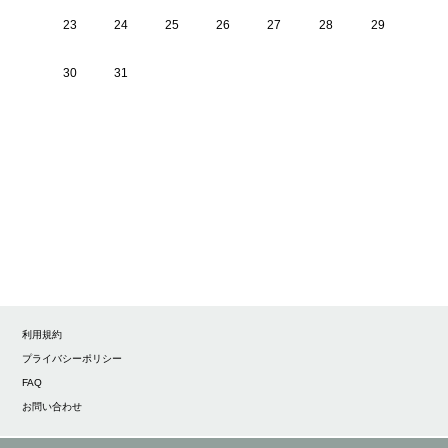
23
24
25
26
27
28
29
30
31
利用規約
プライバシーポリシー
FAQ
お問い合わせ