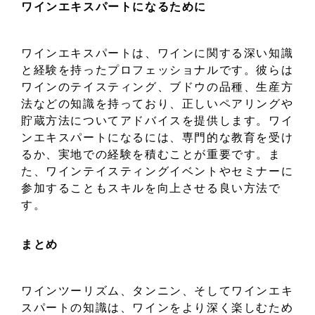
ワインエキスパートになるために
ワインエキスパートは、ワインに関する深い知識
と経験を持ったプロフェッショナルです。彼らは
ワインのテイスティング、ブドウの品種、生産方
法などの知識を持っており、正しいペアリングや
貯蔵方法についてアドバイスを提供します。ワイ
ンエキスパートになるには、専門的な教育を受け
るか、実地での経験を積むことが重要です。ま
た、ワインテイスティングイベントやセミナーに
参加することもスキルを向上させる良い方法で
す。
まとめ
ワインツーリズム、タンニン、そしてワインエキ
スパートの知識は、ワインをより深く楽しむため