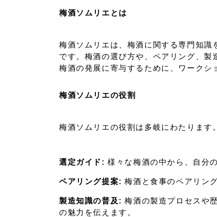
梅酒ソムリエとは
梅酒ソムリエは、梅酒に関する専門知識
です。梅酒の選び方や、ペアリング、製
梅酒の発展に寄与するために、ワークシ
梅酒ソムリエの役割
梅酒ソムリエの役割は多岐にわたります
選定ガイド:
様々な梅酒の中から、自分の
ペアリング提案:
梅酒と食事のペアリング
製造知識の普及:
梅酒の製造プロセスや歴
の魅力を伝えます。