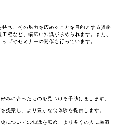
を持ち、その魅力を広めることを目的とする資格
造工程など、幅広い知識が求められます。また、
ョップやセミナーの開催も行っています。
。
好みに合ったものを見つける手助けをします。
を提案し、より豊かな食体験を提供します。
史についての知識を広め、より多くの人に梅酒