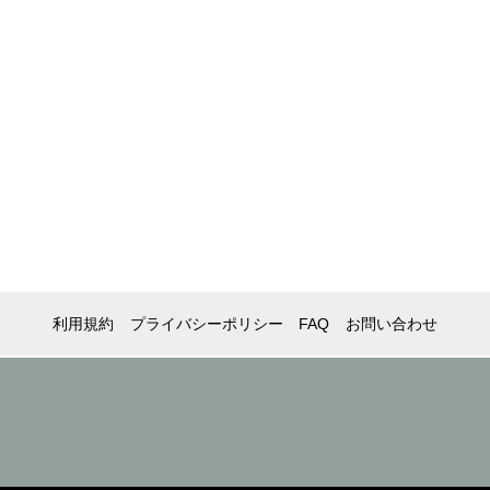
利用規約
プライバシーポリシー
FAQ
お問い合わせ