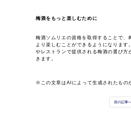
梅酒をもっと楽しむために
梅酒ソムリエの資格を取得することで、
より楽しむことができるようになります
やレストランで提供される梅酒の選び方
きます。
※この文章はAIによって生成されたもの
前の記事