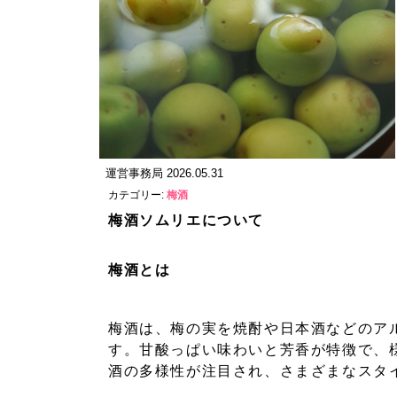
運営事務局 2026.05.31
カテゴリー:
梅酒
梅酒ソムリエについて
梅酒とは
梅酒は、梅の実を焼酎や日本酒などのア
す。甘酸っぱい味わいと芳香が特徴で、
酒の多様性が注目され、さまざまなスタ