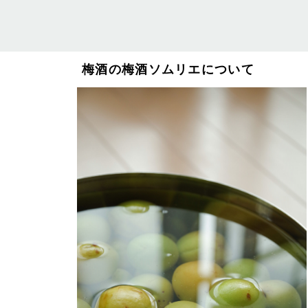
梅酒の梅酒ソムリエについて