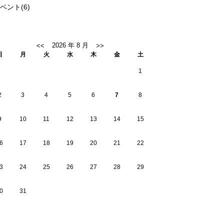
ベント
(6)
日
月
火
水
木
金
土
1
2
3
4
5
6
7
8
9
10
11
12
13
14
15
6
17
18
19
20
21
22
3
24
25
26
27
28
29
0
31