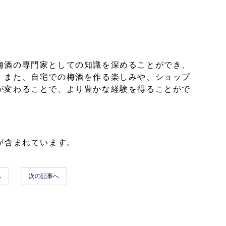
梅酒の専門家としての知識を深めることができ、
。また、自宅での梅酒を作る楽しみや、ショップ
が変わることで、より豊かな経験を得ることがで
が含まれています。
へ
次の記事へ