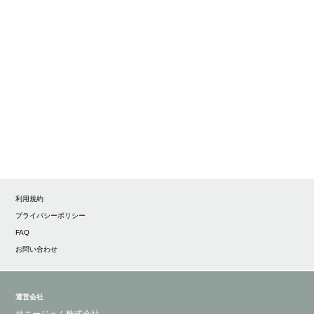
利用規約
プライバシーポリシー
FAQ
お問い合わせ
運営会社
サニージェム株式会社