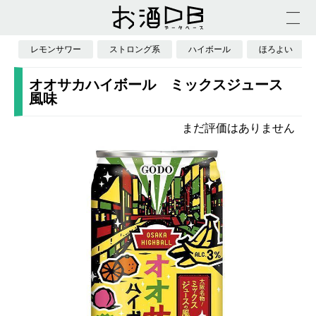
レモンサワー
ストロング系
ハイボール
ほろよい
オオサカハイボール ミックスジュース
風味
まだ評価はありません