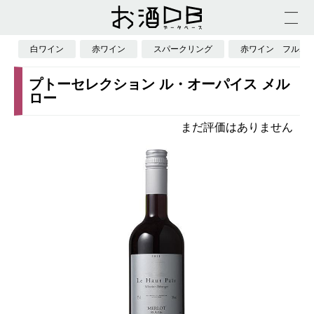
白ワイン
赤ワイン
スパークリング
赤ワイン フルボ
プトーセレクション ル・オーパイス メル
ロー
まだ評価はありません