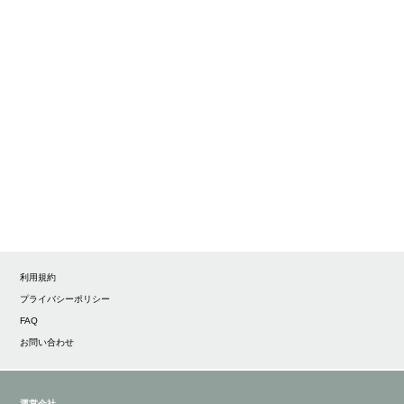
利用規約
プライバシーポリシー
FAQ
お問い合わせ
運営会社