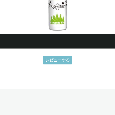
レビューする