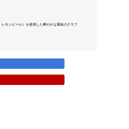
、レモンピール）を使用した爽やかな風味のクラフ