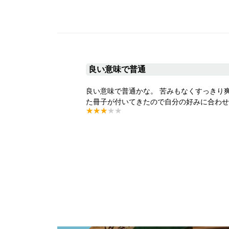
良い意味で普通
良い意味で普通かな。 苦みもなくすっきり
た冊子が付いてきたので自分の好みに合わせ