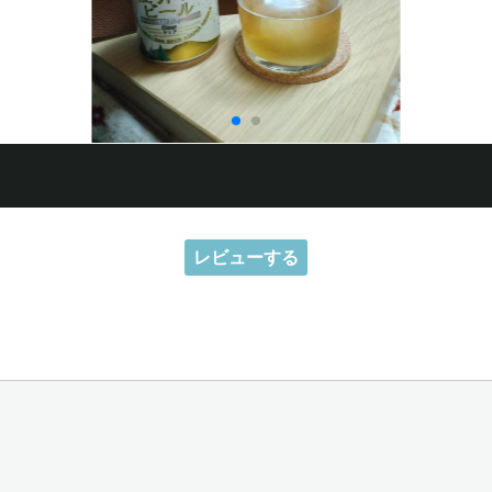
レビューする