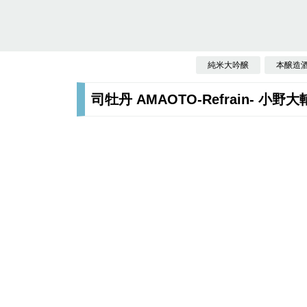
純米大吟醸
本醸造
司牡丹 AMAOTO-Refrain- 小野