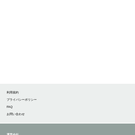
利用規約
プライバシーポリシー
FAQ
お問い合わせ
運営会社