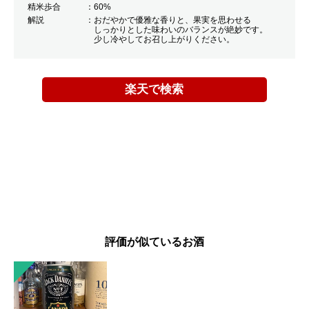
精米歩合
60%
解説
おだやかで優雅な香りと、果実を思わせる
しっかりとした味わいのバランスが絶妙です。
少し冷やしてお召し上がりください。
楽天で検索
評価が似ているお酒