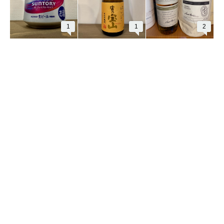
1
1
2