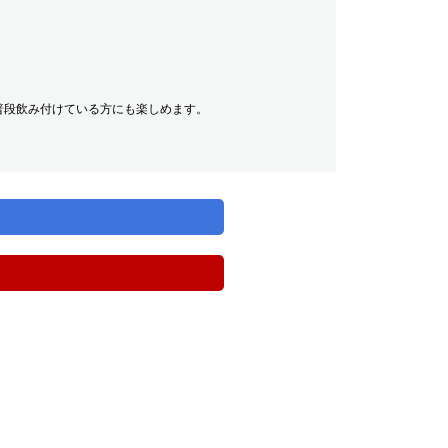
普段飲み付けている方にも楽しめます。