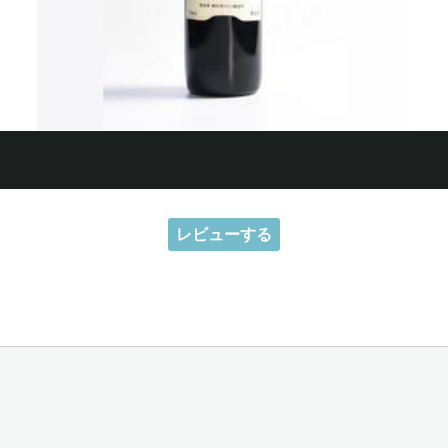
レビューする