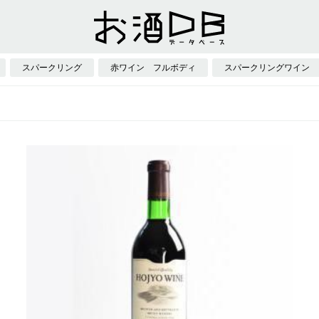
スパークリング
赤ワイン フルボディ
スパークリングワイン