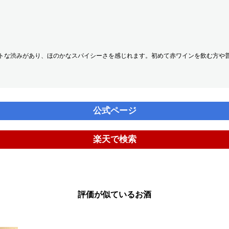
トな渋みがあり、ほのかなスパイシーさを感じれます。初めて赤ワインを飲む方や
公式ページ
楽天で検索
評価が似ているお酒