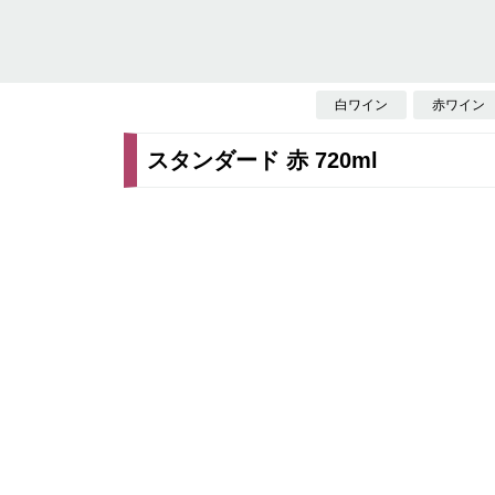
白ワイン
赤ワイン
スタンダード 赤 720ml