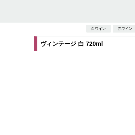
白ワイン
赤ワイン
ヴィンテージ 白 720ml