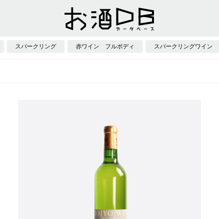
スパークリング
赤ワイン フルボディ
スパークリングワイン