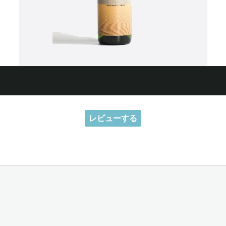
レビューする