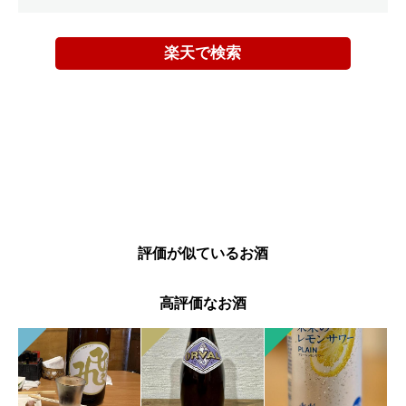
楽天で検索
評価が似ているお酒
高評価なお酒