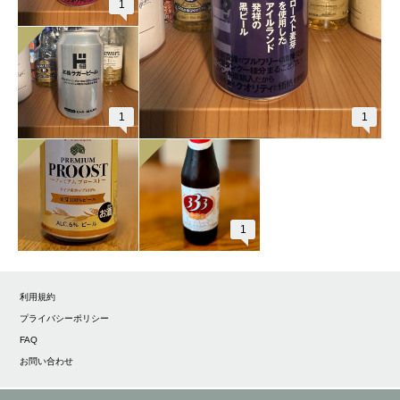
1
1
1
1
利用規約
プライバシーポリシー
FAQ
お問い合わせ