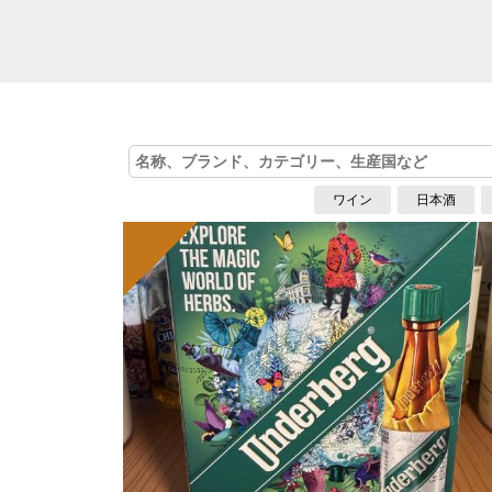
ワイン
日本酒