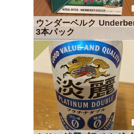
ウンダーベルク Underbe
3本パック