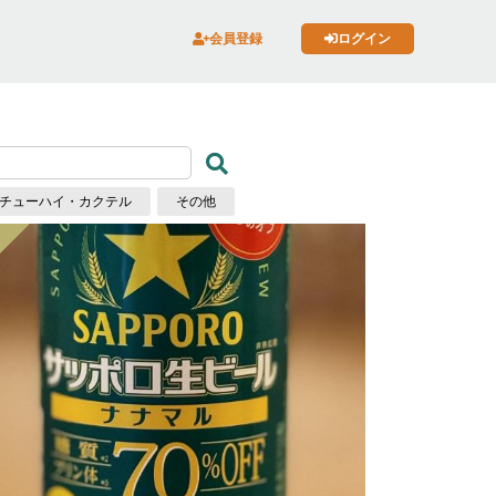
会員登録
ログイン
チューハイ・カクテル
その他