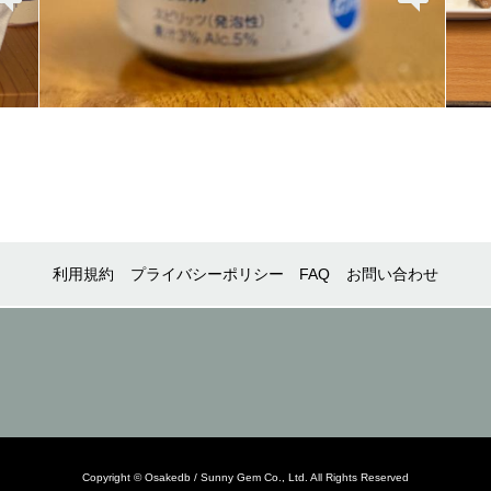
利用規約
プライバシーポリシー
FAQ
お問い合わせ
Copyright © Osakedb / Sunny Gem Co., Ltd. All Rights Reserved