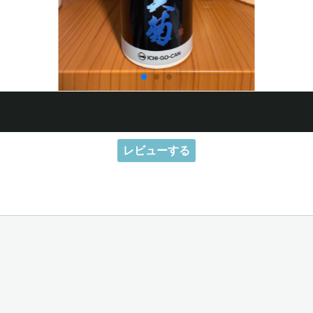
レビューする