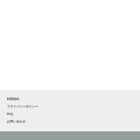
利用規約
プライバシーポリシー
FAQ
お問い合わせ