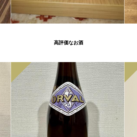
高評価なお酒