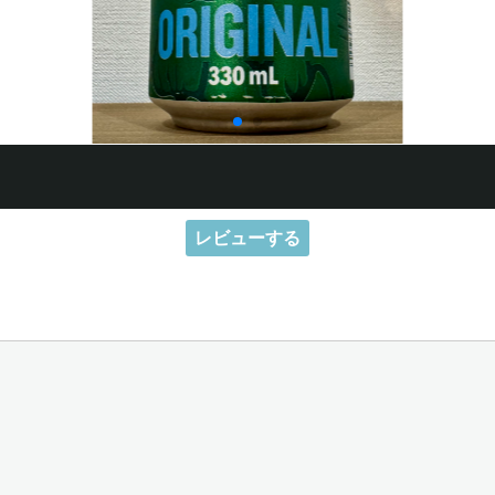
レビューする