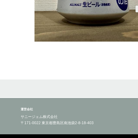
運営会社
サニージェム株式会社
〒171-0022 東京都豊島区南池袋2-8-18-403