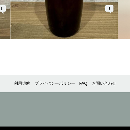
1
1
利用規約
プライバシーポリシー
FAQ
お問い合わせ