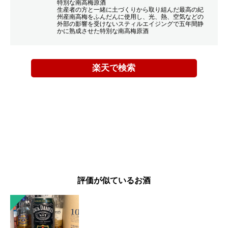
特別な南高梅原酒
生産者の方と一緒に土づくりから取り組んだ最高の紀
州産南高梅をふんだんに使用し、光、熱、空気などの
外部の影響を受けないスティルエイジングで五年間静
かに熟成させた特別な南高梅原酒
楽天で検索
評価が似ているお酒