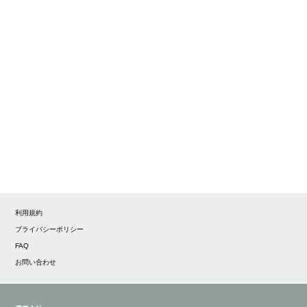
利用規約
プライバシーポリシー
FAQ
お問い合わせ