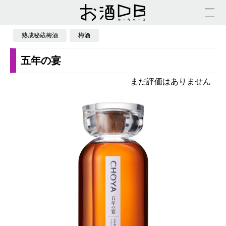
熟成秘蔵梅酒
梅酒
五年の宴
まだ評価はありません